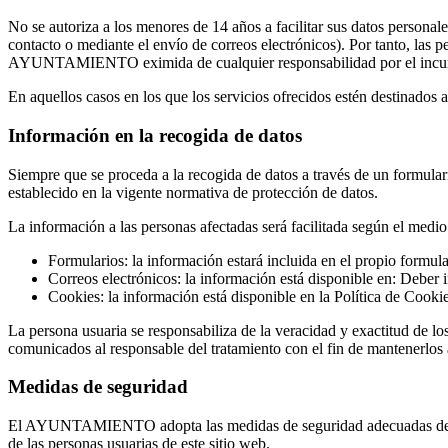
No se autoriza a los menores de 14 años a facilitar sus datos personale
contacto o mediante el envío de correos electrónicos). Por tanto, las
AYUNTAMIENTO eximida de cualquier responsabilidad por el incump
En aquellos casos en los que los servicios ofrecidos estén destinados a
Información en la recogida de datos
Siempre que se proceda a la recogida de datos a través de un formular
establecido en la vigente normativa de protección de datos.
La información a las personas afectadas será facilitada según el medio 
Formularios: la información estará incluida en el propio formula
Correos electrónicos: la información está disponible en: Deber 
Cookies: la información está disponible en la Política de Cookie
La persona usuaria se responsabiliza de la veracidad y exactitud de lo
comunicados al responsable del tratamiento con el fin de mantenerlos 
Medidas de seguridad
El AYUNTAMIENTO adopta las medidas de seguridad adecuadas de acuer
de las personas usuarias de este sitio web.