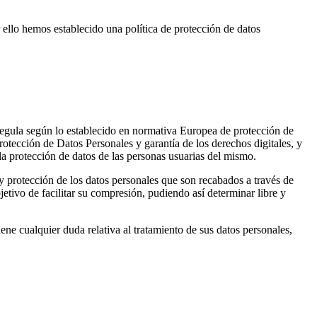
 ello hemos establecido una política de protección de datos
egula según lo establecido en normativa Europea de protección de
cción de Datos Personales y garantía de los derechos digitales, y
a protección de datos de las personas usuarias del mismo.
 y protección de los datos personales que son recabados a través de
jetivo de facilitar su compresión, pudiendo así determinar libre y
ene cualquier duda relativa al tratamiento de sus datos personales,