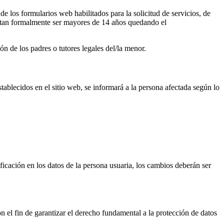
de los formularios web habilitados para la solicitud de servicios, de
iestan formalmente ser mayores de 14 años quedando el
ón de los padres o tutores legales del/la menor.
ablecidos en el sitio web, se informará a la persona afectada según lo
ficación en los datos de la persona usuaria, los cambios deberán ser
 fin de garantizar el derecho fundamental a la protección de datos